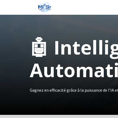
🤖 Intelli
Automati
Gagnez en efficacité grâce à la puissance de l’IA et