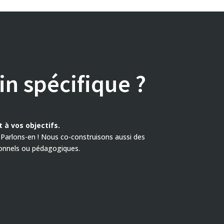
n spécifique ?
 à vos objectifs.
Parlons-en ! Nous co-construisons aussi des
ionnels ou pédagogiques.