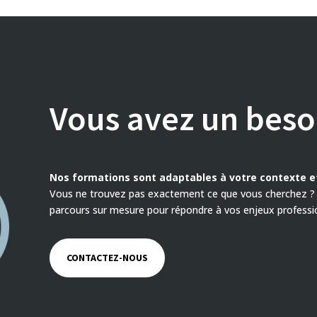
Vous avez un besoi
Nos formations sont adaptables à votre contexte et
Vous ne trouvez pas exactement ce que vous cherchez ? 
parcours sur mesure pour répondre à vos enjeux profess
CONTACTEZ-NOUS