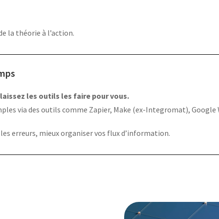
 la théorie à l’action.
emps
aissez les outils les faire pour vous.
ples via des outils comme Zapier, Make (ex-Integromat), Google 
 les erreurs, mieux organiser vos flux d’information.