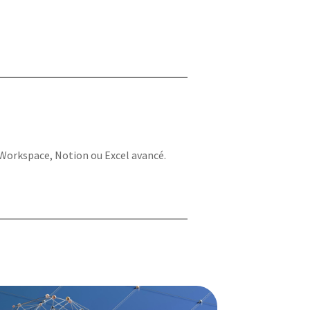
Workspace, Notion ou Excel avancé.